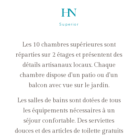
Superior
Les 10 chambres supérieures sont
réparties sur 2 étages et présentent des
détails artisanaux locaux. Chaque
chambre dispose d’un patio ou d’un
balcon avec vue sur le jardin.
Les salles de bains sont dotées de tous
les équipements nécessaires à un
séjour confortable. Des serviettes
douces et des articles de toilette gratuits