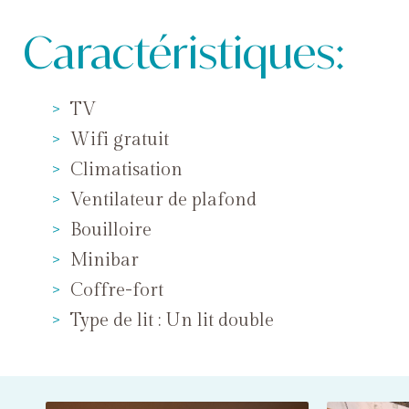
Caractéristiques:
TV
Wifi gratuit
Climatisation
Ventilateur de plafond
Bouilloire
Minibar
Coffre-fort
Type de lit : Un lit double