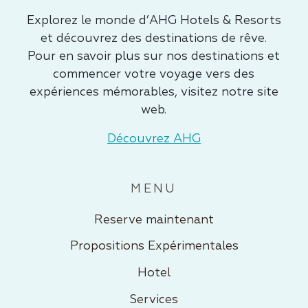
Explorez le monde d’AHG Hotels & Resorts
et découvrez des destinations de rêve.
Pour en savoir plus sur nos destinations et
commencer votre voyage vers des
expériences mémorables, visitez notre site
web.
Découvrez AHG
MENU
Reserve maintenant
Propositions Expérimentales
Hotel
Services