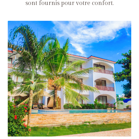
sont fournis pour votre confort.