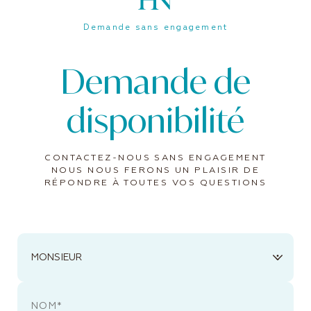
Demande sans engagement
Demande de
disponibilité
CONTACTEZ-NOUS SANS ENGAGEMENT
NOUS NOUS FERONS UN PLAISIR DE
RÉPONDRE À TOUTES VOS QUESTIONS