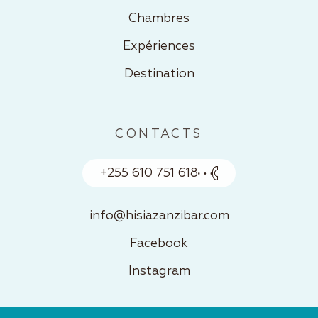
Chambres
Expériences
Destination
CONTACTS
+255 610 751 618
info@hisiazanzibar.com
Facebook
Instagram