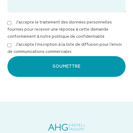
J’accepte le traitement des données personnelles
fournies pour recevoir une réponse à cette demande
conformément à notre politique de confidentialité
J’accepte l’inscription à la liste de diffusion pour l’envoi
de communications commerciales.