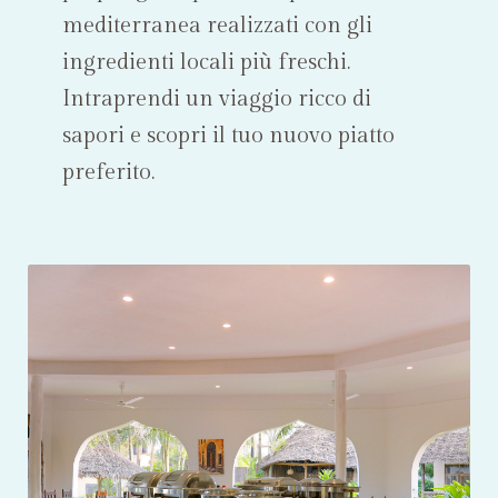
mediterranea realizzati con gli
ingredienti locali più freschi.
Intraprendi un viaggio ricco di
sapori e scopri il tuo nuovo piatto
preferito.