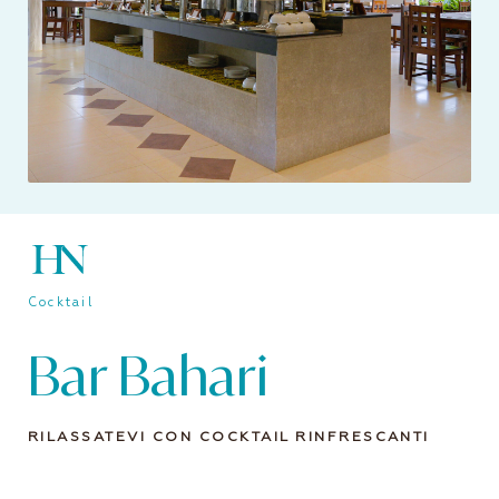
Cocktail
Bar Bahari
RILASSATEVI CON COCKTAIL RINFRESCANTI