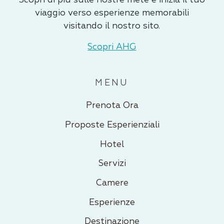
viaggio verso esperienze memorabili
visitando il nostro sito.
Scopri AHG
MENU
Prenota Ora
Proposte Esperienziali
Hotel
Servizi
Camere
Esperienze
Destinazione