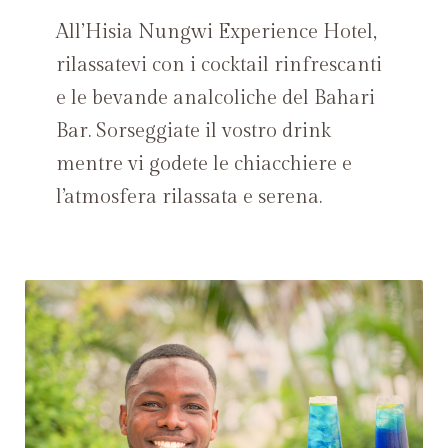
All’Hisia Nungwi Experience Hotel,
rilassatevi con i cocktail rinfrescanti
e le bevande analcoliche del Bahari
Bar. Sorseggiate il vostro drink
mentre vi godete le chiacchiere e
l’atmosfera rilassata e serena.