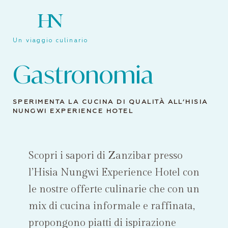
Un viaggio culinario
Gastronomia
SPERIMENTA LA CUCINA DI QUALITÀ ALL’HISIA
NUNGWI EXPERIENCE HOTEL
Scopri i sapori di Zanzibar presso
l’Hisia Nungwi Experience Hotel con
le nostre offerte culinarie che con un
mix di cucina informale e raffinata,
propongono piatti di ispirazione