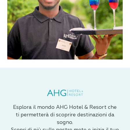
Esplora il mondo AHG Hotel & Resort che
ti permetterà di scoprire destinazioni da
sogno.
Scopri di più sulle nostre mete e inizia il tuo