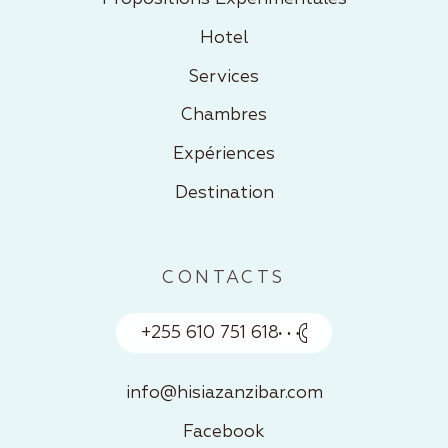
Hotel
Services
Chambres
Expériences
Destination
CONTACTS
+255 610 751 618
info@hisiazanzibar.com
Facebook