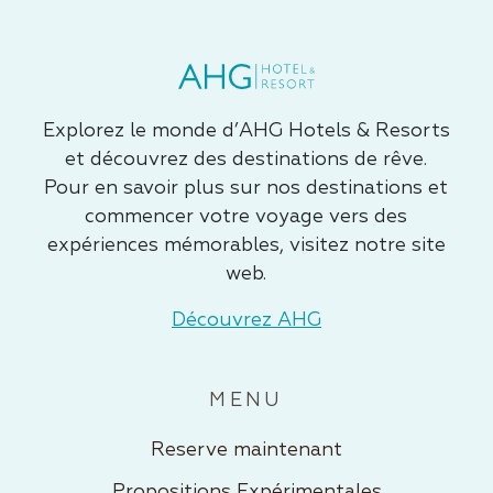
Explorez le monde d’AHG Hotels & Resorts
et découvrez des destinations de rêve.
Pour en savoir plus sur nos destinations et
commencer votre voyage vers des
expériences mémorables, visitez notre site
web.
Découvrez AHG
MENU
Reserve maintenant
Propositions Expérimentales