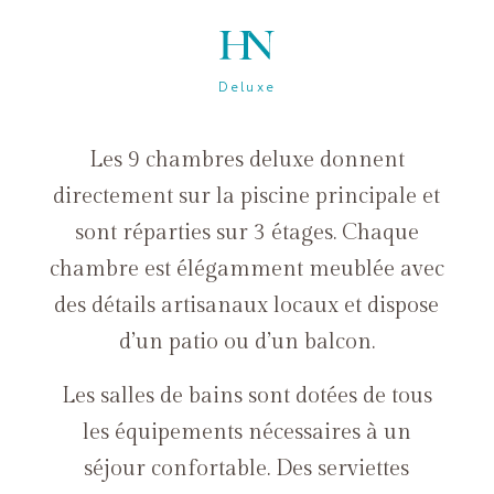
Deluxe
Les 9 chambres deluxe donnent
directement sur la piscine principale et
sont réparties sur 3 étages. Chaque
chambre est élégamment meublée avec
des détails artisanaux locaux et dispose
d’un patio ou d’un balcon.
Les salles de bains sont dotées de tous
les équipements nécessaires à un
séjour confortable. Des serviettes