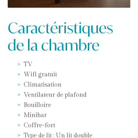
Caractéristiques
de la chambre
TV
Wifi gratuit
Climatisation
Ventilateur de plafond
Bouilloire
Minibar
Coffre-fort
Type de lit : Un lit double