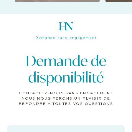
Demande sans engagement
Demande de
disponibilité
CONTACTEZ-NOUS SANS ENGAGEMENT
NOUS NOUS FERONS UN PLAISIR DE
RÉPONDRE À TOUTES VOS QUESTIONS