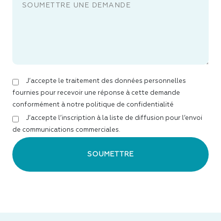
J’accepte le traitement des données personnelles
fournies pour recevoir une réponse à cette demande
conformément à notre politique de confidentialité
J’accepte l’inscription à la liste de diffusion pour l’envoi
de communications commerciales.