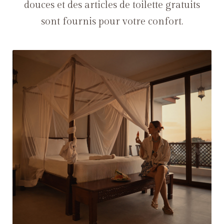
douces et des articles de toilette gratuits
sont fournis pour votre confort.