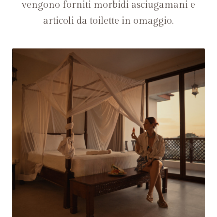
vengono forniti morbidi asciugamani e
articoli da toilette in omaggio.