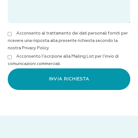
Acconsento al trattamento dei dati personali forniti per
ricevere una risposta alla presente richiesta secondo la
nostra Privacy Policy
Acconsento l’iscrizione alla Mailing List per l’invio di
comunicazioni commerciali.