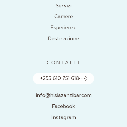
Servizi
Camere
Esperienze
Destinazione
CONTATTI
+255 610 751 618
info@hisiazanzibar.com
Facebook
Instagram