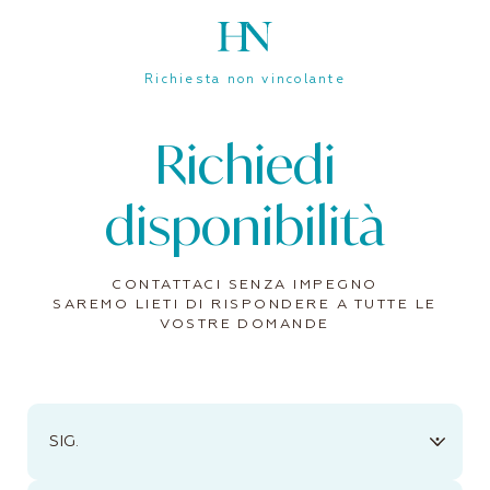
Richiesta non vincolante
Richiedi
disponibilità
CONTATTACI SENZA IMPEGNO
SAREMO LIETI DI RISPONDERE A TUTTE LE
VOSTRE DOMANDE