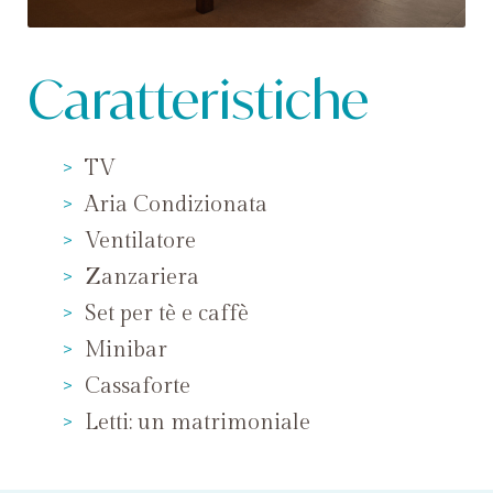
Caratteristiche
TV
Aria Condizionata
Ventilatore
Zanzariera
Set per tè e caffè
Minibar
Cassaforte
Letti: un matrimoniale