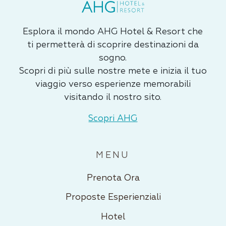
Esplora il mondo AHG Hotel & Resort che
ti permetterà di scoprire destinazioni da
sogno.
Scopri di più sulle nostre mete e inizia il tuo
viaggio verso esperienze memorabili
visitando il nostro sito.
Scopri AHG
MENU
Prenota Ora
Proposte Esperienziali
Hotel