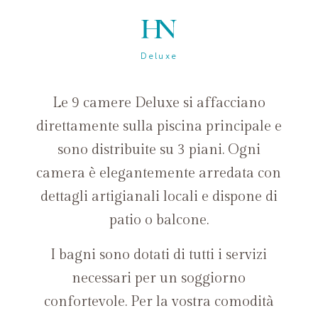
Deluxe
Le 9 camere Deluxe si affacciano
direttamente sulla piscina principale e
sono distribuite su 3 piani. Ogni
camera è elegantemente arredata con
dettagli artigianali locali e dispone di
patio o balcone.
I bagni sono dotati di tutti i servizi
necessari per un soggiorno
confortevole. Per la vostra comodità