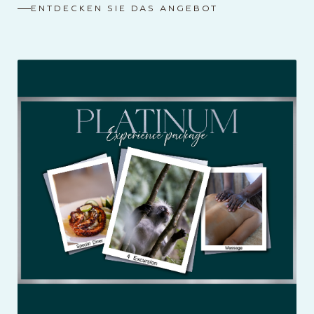
ENTDECKEN SIE DAS ANGEBOT