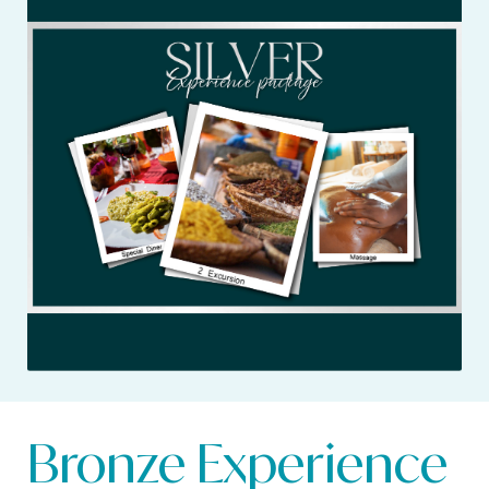
Bronze Experience