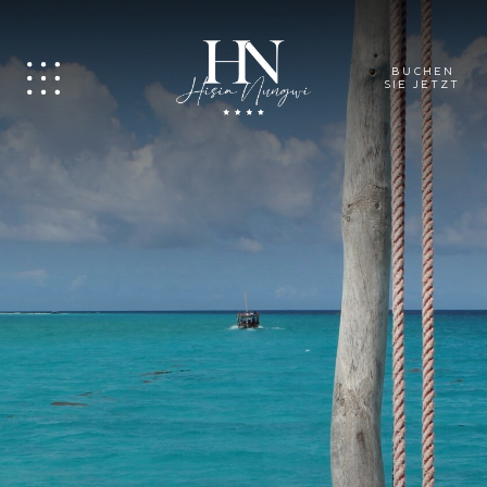
BUCHEN
SIE JETZT