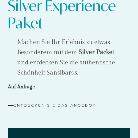
Silver Experience
Paket
Machen Sie Ihr Erlebnis zu etwas
Besonderem mit dem
Silver Packet
und entdecken Sie die authentische
Schönheit Sansibars.s.
Auf Anfrage
ENTDECKEN SIE DAS ANGEBOT