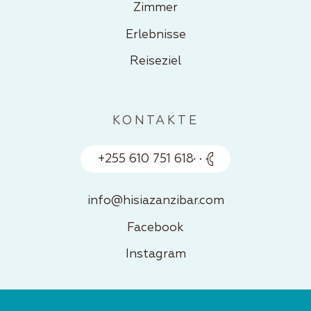
Zimmer
Erlebnisse
Reiseziel
KONTAKTE
+255 610 751 618
info@hisiazanzibar.com
Facebook
Instagram