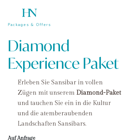
Packages & Offers
Diamond
Experience Paket
Erleben Sie Sansibar in vollen
Zügen mit unserem
Diamond-Paket
und tauchen Sie ein in die Kultur
und die atemberaubenden
Landschaften Sansibars.
Auf Anfrage