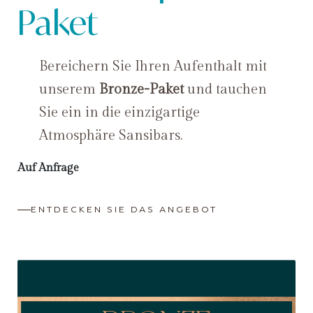
Paket
Bereichern Sie Ihren Aufenthalt mit
unserem
Bronze-Paket
und tauchen
Sie ein in die einzigartige
Atmosphäre Sansibars.
Auf Anfrage
ENTDECKEN SIE DAS ANGEBOT