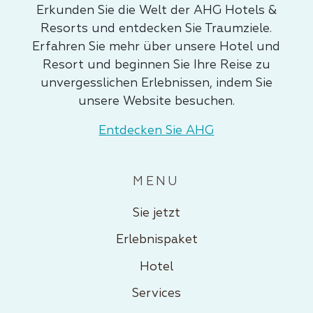
Erkunden Sie die Welt der AHG Hotels &
Resorts und entdecken Sie Traumziele.
Erfahren Sie mehr über unsere Hotel und
Resort und beginnen Sie Ihre Reise zu
unvergesslichen Erlebnissen, indem Sie
unsere Website besuchen.
Entdecken Sie AHG
MENU
Sie jetzt
Erlebnispaket
Hotel
Services