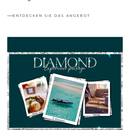
ENTDECKEN SIE DAS ANGEBOT