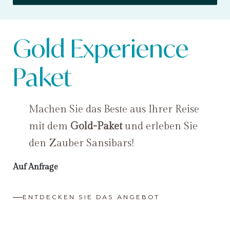
Gold Experience
Paket
Machen Sie das Beste aus Ihrer Reise
mit dem
Gold-Paket
und erleben Sie
den Zauber Sansibars!
Auf Anfrage
ENTDECKEN SIE DAS ANGEBOT