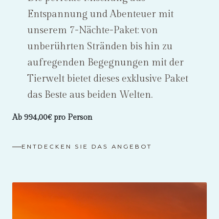
Entspannung und Abenteuer mit
unserem 7-Nächte-Paket: von
unberührten Stränden bis hin zu
aufregenden Begegnungen mit der
Tierwelt bietet dieses exklusive Paket
das Beste aus beiden Welten.
Ab 994,00€ pro Person
ENTDECKEN SIE DAS ANGEBOT