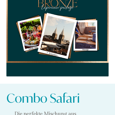
Combo Safari
Die perfekte Mischung aus