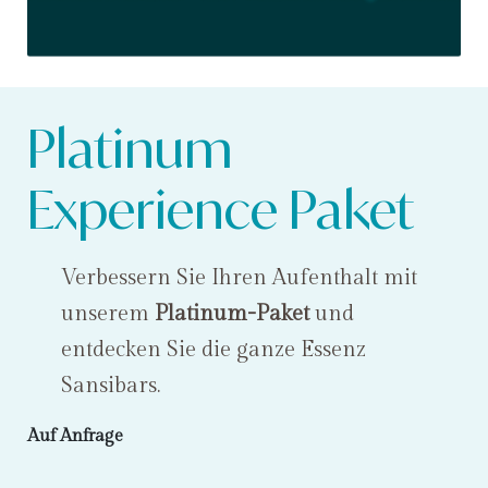
Platinum
Experience Paket
Verbessern Sie Ihren Aufenthalt mit
unserem
Platinum-Paket
und
entdecken Sie die ganze Essenz
Sansibars.
Auf Anfrage