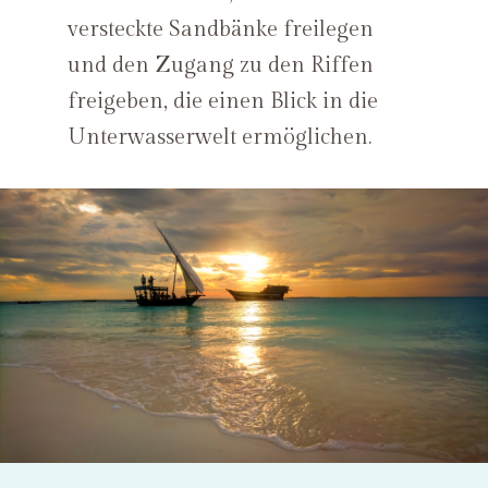
versteckte Sandbänke freilegen
und den Zugang zu den Riffen
freigeben, die einen Blick in die
Unterwasserwelt ermöglichen.