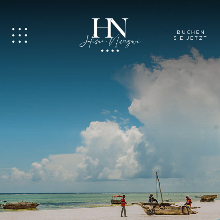
BUCHEN
SIE JETZT