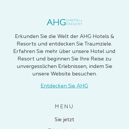
Erkunden Sie die Welt der AHG Hotels &
Resorts und entdecken Sie Traumziele.
Erfahren Sie mehr über unsere Hotel und
Resort und beginnen Sie Ihre Reise zu
unvergesslichen Erlebnissen, indem Sie
unsere Website besuchen.
Entdecken Sie AHG
MENU
Sie jetzt