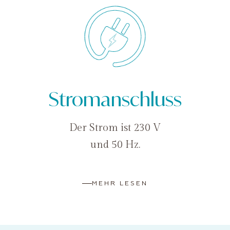
Stromanschluss
Der Strom ist 230 V
und 50 Hz.
MEHR LESEN