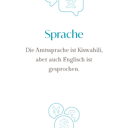
Sprache
Die Amtssprache ist Kiswahili,
aber auch Englisch ist
gesprochen.