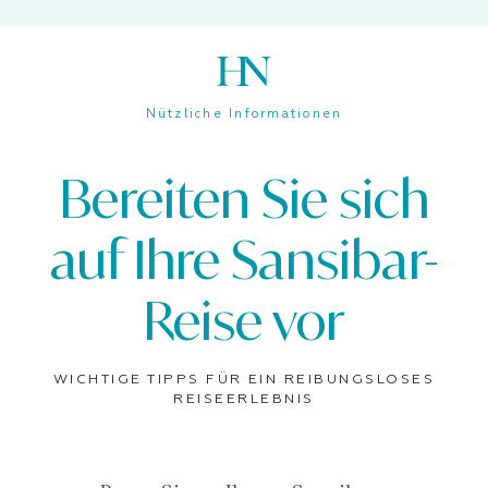
Nützliche Informationen
Bereiten Sie sich
auf Ihre Sansibar-
Reise vor
WICHTIGE TIPPS FÜR EIN REIBUNGSLOSES
REISEERLEBNIS