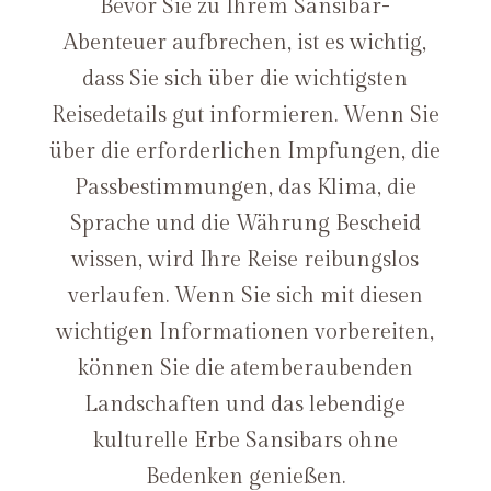
Bevor Sie zu Ihrem Sansibar-
Abenteuer aufbrechen, ist es wichtig,
dass Sie sich über die wichtigsten
Reisedetails gut informieren. Wenn Sie
über die erforderlichen Impfungen, die
Passbestimmungen, das Klima, die
Sprache und die Währung Bescheid
wissen, wird Ihre Reise reibungslos
verlaufen. Wenn Sie sich mit diesen
wichtigen Informationen vorbereiten,
können Sie die atemberaubenden
Landschaften und das lebendige
kulturelle Erbe Sansibars ohne
Bedenken genießen.