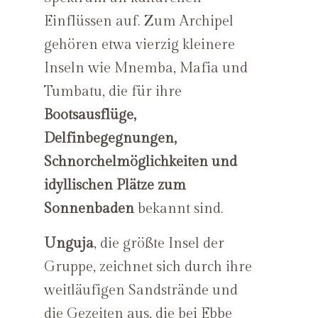
Einflüssen auf. Zum Archipel
gehören etwa vierzig kleinere
Inseln wie Mnemba, Mafia und
Tumbatu, die für ihre
Bootsausflüge,
Delfinbegegnungen,
Schnorchelmöglichkeiten und
idyllischen Plätze zum
Sonnenbaden
bekannt sind.
Unguja
, die größte Insel der
Gruppe, zeichnet sich durch ihre
weitläufigen Sandstrände und
die Gezeiten aus, die bei Ebbe