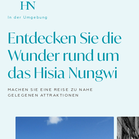
In der Umgebung
Entdecken Sie die
Wunder rund um
das Hisia Nungwi
MACHEN SIE EINE REISE ZU NAHE
GELEGENEN ATTRAKTIONEN