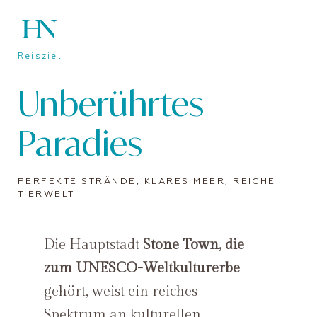
Reisziel
Unberührtes
Paradies
PERFEKTE STRÄNDE, KLARES MEER, REICHE
TIERWELT
Die Hauptstadt
Stone Town, die
zum UNESCO-Weltkulturerbe
gehört, weist ein reiches
Spektrum an kulturellen