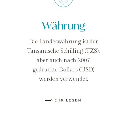
Währung
Die Landeswährung ist der
Tansanische Schilling (TZS),
aber auch nach 2007
gedruckte Dollars (USD)
werden verwendet.
MEHR LESEN