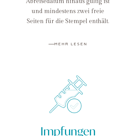
Abreisedatum hinaus gültig ist
und mindestens zwei freie
Seiten für die Stempel enthält.
MEHR LESEN
Impfungen