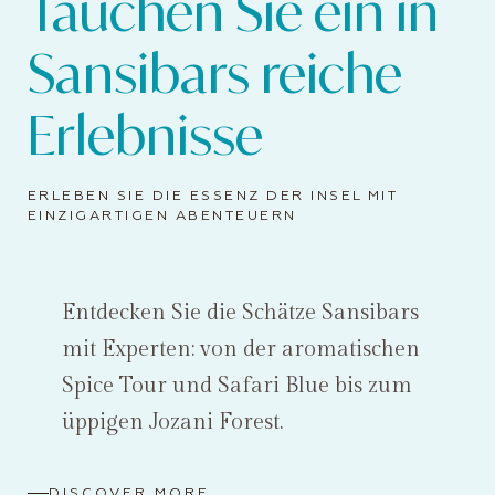
Tauchen Sie ein in
Sansibars reiche
Erlebnisse
ERLEBEN SIE DIE ESSENZ DER INSEL MIT
EINZIGARTIGEN ABENTEUERN
Entdecken Sie die Schätze Sansibars
mit Experten: von der aromatischen
Spice Tour und Safari Blue bis zum
üppigen Jozani Forest.
DISCOVER MORE