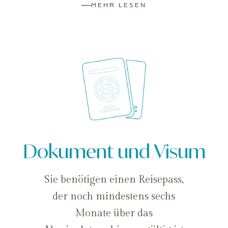
MEHR LESEN
Dokument und Visum
Sie benötigen einen Reisepass,
der noch mindestens sechs
Monate über das