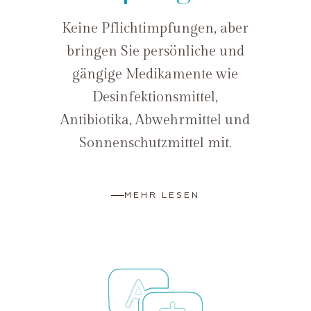
Keine Pflichtimpfungen, aber
bringen Sie persönliche und
gängige Medikamente wie
Desinfektionsmittel,
Antibiotika, Abwehrmittel und
Sonnenschutzmittel mit.
MEHR LESEN