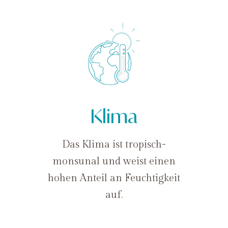
Klima
Das Klima ist tropisch-
monsunal und weist einen
hohen Anteil an Feuchtigkeit
auf.